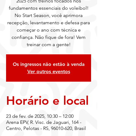
2025 com treinos focados nos
fundamentos essenciais do voleibol!
No Start Season, você aprimora
recepção, levantamento e defesa para
começar o ano com técnica e
confiança. Não fique de fora! Vem
treinar com a gente!
Os ingressos não estão à venda
Ver outros eventos
Horário e local
23 de fev. de 2025, 10:30 – 12:00
Arena EPV, R. Visc. de Jaguari, 164 -
Centro, Pelotas - RS, 96010-620, Brasil