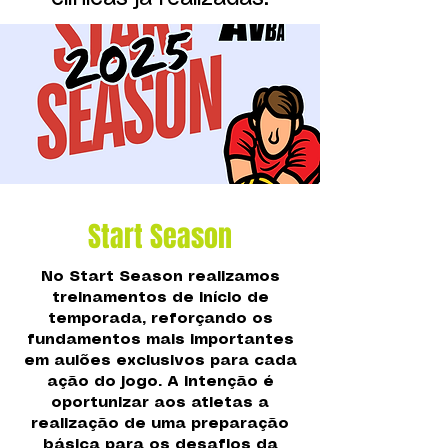
Start Season
No Start Season realizamos
treinamentos de início de
temporada, reforçando os
fundamentos mais importantes
em aulões exclusivos para cada
ação do jogo. A intenção é
oportunizar aos atletas a
realização de uma preparação
básica para os desafios da